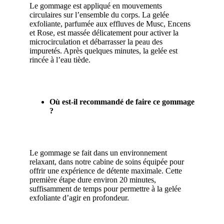
Le gommage est appliqué en mouvements
circulaires sur l’ensemble du corps. La gelée
exfoliante, parfumée aux effluves de Musc, Encens
et Rose, est massée délicatement pour activer la
microcirculation et débarrasser la peau des
impuretés. Après quelques minutes, la gelée est
rincée à l’eau tiède.
Où est-il recommandé de faire ce gommage
?
Le gommage se fait dans un environnement
relaxant, dans notre cabine de soins équipée pour
offrir une expérience de détente maximale. Cette
première étape dure environ 20 minutes,
suffisamment de temps pour permettre à la gelée
exfoliante d’agir en profondeur.