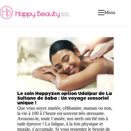
Menu
Le soin Happyzen option Udaïpur de La
Sultane de Saba : Un voyage sensoriel
unique !
Que vous soyez mariée, célibataire, maman ou non,
la vie à 100 à l’heure est souvent très stressante.
Avouons-le, toute l’année, nos nerfs ont été mis à
rude épreuve ! La fatigue, à la fois physique et
morale, s’accumule. Si vous ressentez le besoin de