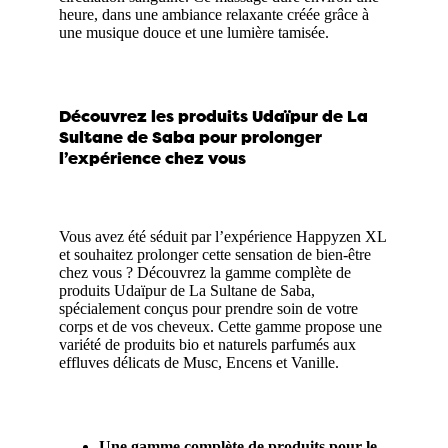
heure, dans une ambiance relaxante créée grâce à
une musique douce et une lumière tamisée.
Découvrez les produits Udaïpur de La
Sultane de Saba pour prolonger
l’expérience chez vous
Vous avez été séduit par l’expérience Happyzen XL
et souhaitez prolonger cette sensation de bien-être
chez vous ? Découvrez la gamme complète de
produits Udaïpur de La Sultane de Saba,
spécialement conçus pour prendre soin de votre
corps et de vos cheveux. Cette gamme propose une
variété de produits bio et naturels parfumés aux
effluves délicats de Musc, Encens et Vanille.
Une gamme complète de produits pour le