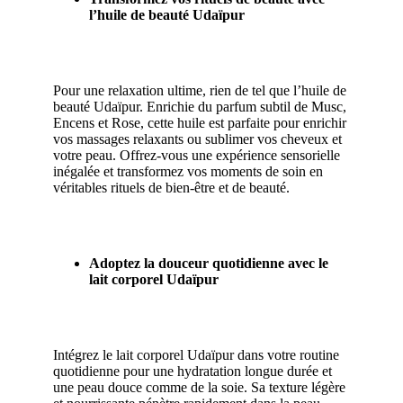
l’huile de beauté Udaïpur
Pour une relaxation ultime, rien de tel que l’huile de
beauté Udaïpur. Enrichie du parfum subtil de Musc,
Encens et Rose, cette huile est parfaite pour enrichir
vos massages relaxants ou sublimer vos cheveux et
votre peau. Offrez-vous une expérience sensorielle
inégalée et transformez vos moments de soin en
véritables rituels de bien-être et de beauté.
Adoptez la douceur quotidienne avec le
lait corporel Udaïpur
Intégrez le lait corporel Udaïpur dans votre routine
quotidienne pour une hydratation longue durée et
une peau douce comme de la soie. Sa texture légère