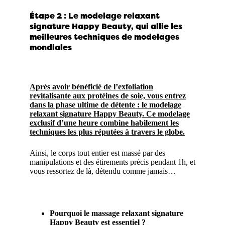
Étape 2 : Le modelage relaxant
signature Happy Beauty, qui allie les
meilleures techniques de modelages
mondiales
Après avoir bénéficié de l’exfoliation
revitalisante aux protéines de soie, vous entrez
dans la phase ultime de détente : le modelage
relaxant signature Happy Beauty. Ce modelage
exclusif d’une heure combine habilement les
techniques les plus réputées à travers le globe.
Ainsi, le corps tout entier est massé par des
manipulations et des étirements précis pendant 1h, et
vous ressortez de là, détendu comme jamais…
Pourquoi le massage relaxant signature
Happy Beauty est essentiel ?