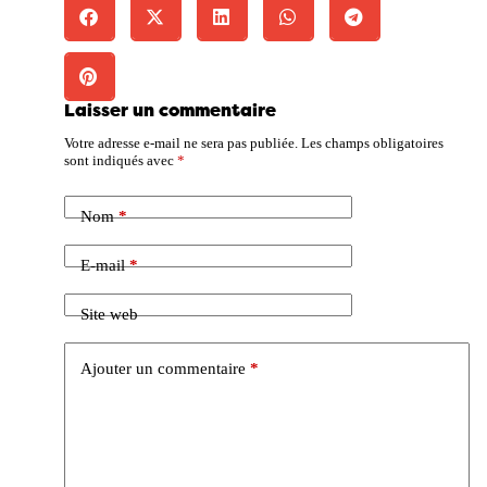
Laisser un commentaire
Votre adresse e-mail ne sera pas publiée.
Les champs obligatoires
sont indiqués avec
*
Nom
*
E-mail
*
Site web
Ajouter un commentaire
*