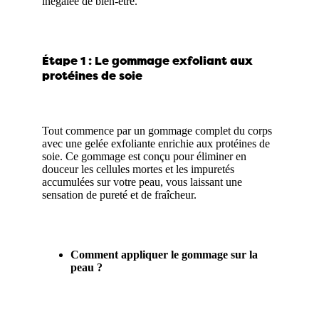
inégalée de bien-être.
Étape 1 : Le gommage exfoliant aux
protéines de soie
Tout commence par un gommage complet du corps
avec une gelée exfoliante enrichie aux protéines de
soie. Ce gommage est conçu pour éliminer en
douceur les cellules mortes et les impuretés
accumulées sur votre peau, vous laissant une
sensation de pureté et de fraîcheur.
Comment appliquer le gommage sur la
peau ?