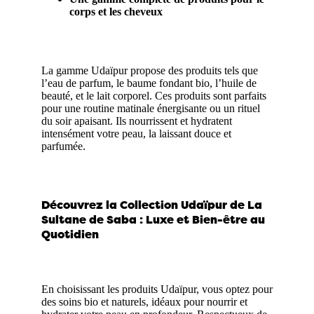
corps et les cheveux
La gamme Udaïpur propose des produits tels que
l’eau de parfum, le baume fondant bio, l’huile de
beauté, et le lait corporel. Ces produits sont parfaits
pour une routine matinale énergisante ou un rituel
du soir apaisant. Ils nourrissent et hydratent
intensément votre peau, la laissant douce et
parfumée.
Découvrez la Collection Udaïpur de La
Sultane de Saba : Luxe et Bien-être au
Quotidien
En choisissant les produits Udaïpur, vous optez pour
des soins bio et naturels, idéaux pour nourrir et