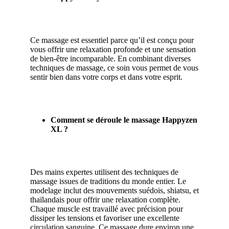
Ce massage est essentiel parce qu’il est conçu pour
vous offrir une relaxation profonde et une sensation
de bien-être incomparable. En combinant diverses
techniques de massage, ce soin vous permet de vous
sentir bien dans votre corps et dans votre esprit.
Comment se déroule le massage Happyzen
XL ?
Des mains expertes utilisent des techniques de
massage issues de traditions du monde entier. Le
modelage inclut des mouvements suédois, shiatsu, et
thaïlandais pour offrir une relaxation complète.
Chaque muscle est travaillé avec précision pour
dissiper les tensions et favoriser une excellente
circulation sanguine. Ce massage dure environ une