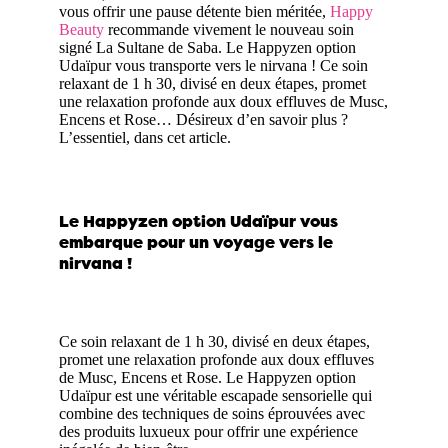
vous offrir une pause détente bien méritée,
Happy
Beauty
recommande vivement le nouveau soin
signé La Sultane de Saba. Le Happyzen option
Udaïpur vous transporte vers le nirvana ! Ce soin
relaxant de 1 h 30, divisé en deux étapes, promet
une relaxation profonde aux doux effluves de Musc,
Encens et Rose… Désireux d’en savoir plus ?
L’essentiel, dans cet article.
Le Happyzen option Udaïpur vous
embarque pour un voyage vers le
nirvana !
Ce soin relaxant de 1 h 30, divisé en deux étapes,
promet une relaxation profonde aux doux effluves
de Musc, Encens et Rose. Le Happyzen option
Udaïpur est une véritable escapade sensorielle qui
combine des techniques de soins éprouvées avec
des produits luxueux pour offrir une expérience