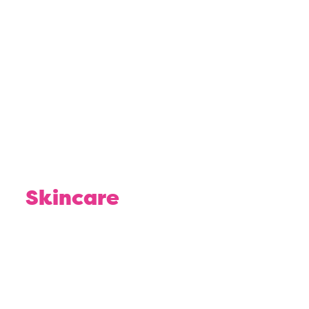
Je découvre
Skincare