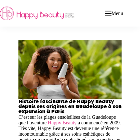
Menu
Histoire fascinante de Happy Beauty
depuis ses origines en Guadeloupe à son
expansion à Paris
C’est sur les plages ensoleillées de la Guadeloupe
que l’aventure
Happy Beauty
a commencé en 2009.
Très vite, Happy Beauty est devenue une référence
incontournable grâce à ses soins esthétiques de
pointe, son maquillage sophistiqué, son expertise en