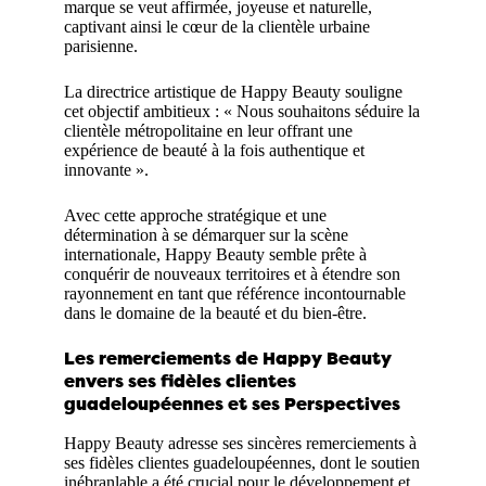
marque se veut affirmée, joyeuse et naturelle,
captivant ainsi le cœur de la clientèle urbaine
parisienne.
La directrice artistique de Happy Beauty souligne
cet objectif ambitieux : « Nous souhaitons séduire la
clientèle métropolitaine en leur offrant une
expérience de beauté à la fois authentique et
innovante ».
Avec cette approche stratégique et une
détermination à se démarquer sur la scène
internationale, Happy Beauty semble prête à
conquérir de nouveaux territoires et à étendre son
rayonnement en tant que référence incontournable
dans le domaine de la beauté et du bien-être.
Les remerciements de Happy Beauty
envers ses fidèles clientes
guadeloupéennes et ses Perspectives
Happy Beauty adresse ses sincères remerciements à
ses fidèles clientes guadeloupéennes, dont le soutien
inébranlable a été crucial pour le développement et