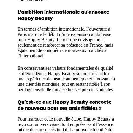
L’ambition internationale qu’annonce
Happy Beauty
En termes d’ambition internationale, l’ouverture à
Paris marque le début d’une expansion ambitieuse
pour Happy Beauty. La marque envisage non
seulement de renforcer sa présence en France, mais
également de conquérir de nouveaux marchés à
l’international.
En conservant ses valeurs fondamentales de qualité
et d’excellence, Happy Beauty se prépare à offrir
une expérience de beauté authentique et innovante à
une clientèle mondiale, tout en restant fidèle à son
héritage ensoleillé qui a séduit ses premiers adeptes.
Qu’est-ce que Happy Beauty concocte
de nouveau pour ses amis fidèles ?
Pour marquer cette nouvelle étape, Happy Beauty a
revu son univers visuel tout en préservant l’essence
même de son succès initial. La nouvelle identité de