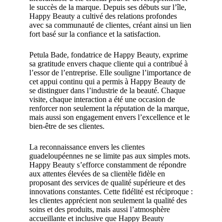
le succès de la marque. Depuis ses débuts sur l’île,
Happy Beauty a cultivé des relations profondes
avec sa communauté de clientes, créant ainsi un lien
fort basé sur la confiance et la satisfaction.
Petula Bade, fondatrice de Happy Beauty, exprime
sa gratitude envers chaque cliente qui a contribué à
l’essor de l’entreprise. Elle souligne l’importance de
cet appui continu qui a permis à Happy Beauty de
se distinguer dans l’industrie de la beauté. Chaque
visite, chaque interaction a été une occasion de
renforcer non seulement la réputation de la marque,
mais aussi son engagement envers l’excellence et le
bien-être de ses clientes.
La reconnaissance envers les clientes
guadeloupéennes ne se limite pas aux simples mots.
Happy Beauty s’efforce constamment de répondre
aux attentes élevées de sa clientèle fidèle en
proposant des services de qualité supérieure et des
innovations constantes. Cette fidélité est réciproque :
les clientes apprécient non seulement la qualité des
soins et des produits, mais aussi l’atmosphère
accueillante et inclusive que Happy Beauty