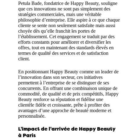
Petula Bade, fondatrice de Happy Beauty, souligne
que ces innovations ne sont pas simplement des
stratégies commerciales, mais une véritable
philosophie d’entreprise. Elle aspire à ce que chaque
cliente se sente non seulement satisfaite mais aussi
choyée dès qu’elle franchit les portes de
l’établissement. Cet engagement se traduit par des
efforts constants pour améliorer et diversifier les
offres, tout en maintenant des standards élevés en
termes de qualité des services et de satisfaction
client.
En positionnant Happy Beauty comme un leader de
l’innovation dans son secteur, ces initiatives
permettent à l’entreprise de se distinguer de ses
concurrents. En offrant une combinaison unique de
commodité, de qualité et de prix compétitifs, Happy
Beauty renforce sa réputation et fidélise une
clientèle fidèle et croissante, prête à profiter des
avantages d’une approche de beauté moderne et
personnalisée.
L’impact de l’arrivée de Happy Beauty
à Paris