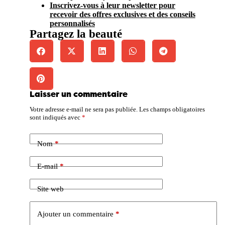
Inscrivez-vous à leur newsletter pour
recevoir des offres exclusives et des conseils
personnalisés
Partagez la beauté
Laisser un commentaire
Votre adresse e-mail ne sera pas publiée.
Les champs obligatoires
sont indiqués avec
*
Nom
*
E-mail
*
Site web
Ajouter un commentaire
*