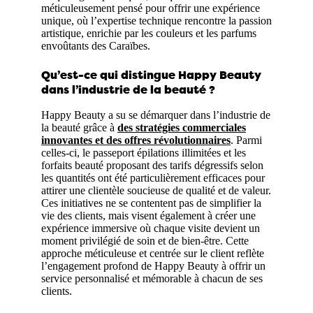
méticuleusement pensé pour offrir une expérience
unique, où l’expertise technique rencontre la passion
artistique, enrichie par les couleurs et les parfums
envoûtants des Caraïbes.
Qu’est-ce qui distingue Happy Beauty
dans l’industrie de la beauté ?
Happy Beauty a su se démarquer dans l’industrie de
la beauté grâce à
des stratégies commerciales
innovantes et des offres révolutionnaires
. Parmi
celles-ci, le passeport épilations illimitées et les
forfaits beauté proposant des tarifs dégressifs selon
les quantités ont été particulièrement efficaces pour
attirer une clientèle soucieuse de qualité et de valeur.
Ces initiatives ne se contentent pas de simplifier la
vie des clients, mais visent également à créer une
expérience immersive où chaque visite devient un
moment privilégié de soin et de bien-être. Cette
approche méticuleuse et centrée sur le client reflète
l’engagement profond de Happy Beauty à offrir un
service personnalisé et mémorable à chacun de ses
clients.