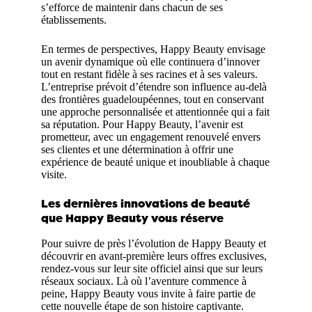
s’efforce de maintenir dans chacun de ses
établissements.
En termes de perspectives, Happy Beauty envisage
un avenir dynamique où elle continuera d’innover
tout en restant fidèle à ses racines et à ses valeurs.
L’entreprise prévoit d’étendre son influence au-delà
des frontières guadeloupéennes, tout en conservant
une approche personnalisée et attentionnée qui a fait
sa réputation. Pour Happy Beauty, l’avenir est
prometteur, avec un engagement renouvelé envers
ses clientes et une détermination à offrir une
expérience de beauté unique et inoubliable à chaque
visite.
Les dernières innovations de beauté
que Happy Beauty vous réserve
Pour suivre de près l’évolution de Happy Beauty et
découvrir en avant-première leurs offres exclusives,
rendez-vous sur leur site officiel ainsi que sur leurs
réseaux sociaux. Là où l’aventure commence à
peine, Happy Beauty vous invite à faire partie de
cette nouvelle étape de son histoire captivante.