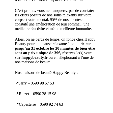
C’est promis, vous ne manquerez pas de constater
les effets positifs de nos soins relaxants sur votre
corps et votre mental. 95% de nos clientes ont
constaté une amélioration de leur sommeil, une
meilleure réactivité et même meilleure immunité.
Alors, on ne perds de temps, on fonce chez Happy
Beauty pour une pause relaxante à petit prix car
jusqu’au 31 octobre les 30 minutes de bien-être
sont au prix unique de 39€,
réservez le(s) votre
sur happybeauty.fr
ou en téléphonant à l’une de
nos maisons de beauté.
Nos maisons de beauté Happy Beauty :
📍Jarry – 0590 98 57 53
📍Raizet – 0590 28 15 98
📍Capesterre – 0590 92 74 63