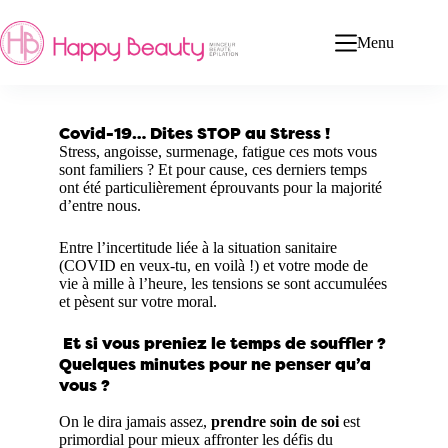
Menu
Covid-19… Dites STOP au Stress !
Stress, angoisse, surmenage, fatigue ces mots vous
sont familiers ? Et pour cause, ces derniers temps
ont été particulièrement éprouvants pour la majorité
d’entre nous.
Entre l’incertitude liée à la situation sanitaire
(COVID en veux-tu, en voilà !) et votre mode de
vie à mille à l’heure, les tensions se sont accumulées
et pèsent sur votre moral.
Et si vous preniez le temps de souffler ?
Quelques minutes pour ne penser qu’a
vous ?
On le dira jamais assez,
prendre soin de soi
est
primordial pour mieux affronter les défis du