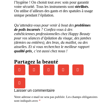
l’hygiène ! On choisit tout avec soin pour garantir
votre sécurité. Tous les instruments sont
stérilisés
.
On utilise d’ailleurs des gants et des spatules à usage
unique pendant l’épilation.
Qu’attendez-vous pour venir à bout des
problèmes
de poils incarnés
? Confiez-vous à des
esthéticiennes professionnelles chez Happy Beauty
pour vos séances d’épilation du visage, des jambes
(demies ou entières), des bras, du maillot, ou des
aisselles. Et si vous recherchez le meilleur rapport
qualité-prix
, c’est aussi chez nous !
Partagez la beauté
Laisser un commentaire
Votre adresse e-mail ne sera pas publiée.
Les champs obligatoires
sont indiqués avec
*